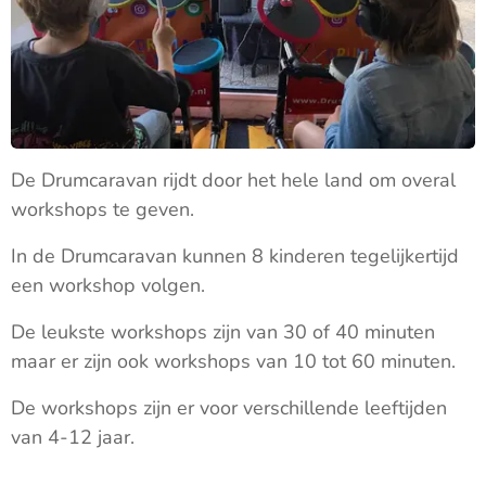
De Drumcaravan rijdt door het hele land om overal
workshops te geven.
In de Drumcaravan kunnen 8 kinderen tegelijkertijd
een workshop volgen.
De leukste workshops zijn van 30 of 40 minuten
maar er zijn ook workshops van 10 tot 60 minuten.
De workshops zijn er voor verschillende leeftijden
van 4-12 jaar.