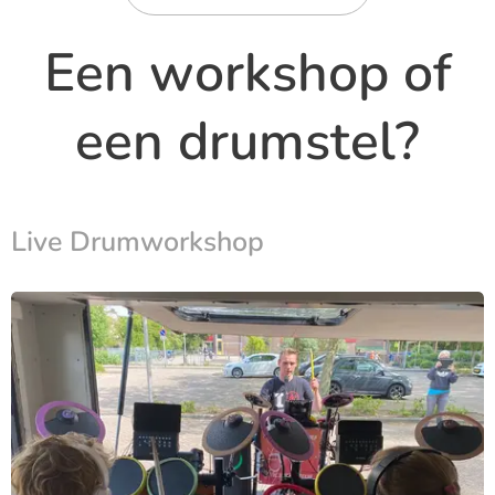
Een workshop of
een drumstel?
Live Drumworkshop