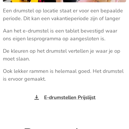
Een drumstel op locatie staat er voor een bepaalde
periode. Dit kan een vakantieperiode zijn of langer
Aan het e-drumstel is een tablet bevestigd waar
ons eigen lesprogramma op aangesloten is.
De kleuren op het drumstel vertellen je waar je op
moet slaan.
Ook lekker rammen is helemaal goed. Het drumstel
is ervoor gemaakt.
E-drumstellen Prijslijst