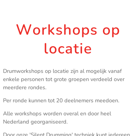
Workshops op
locatie
Drumworkshops op locatie zijn al mogelijk vanaf
enkele personen tot grote groepen verdeeld over
meerdere rondes.
Per ronde kunnen tot 20 deelnemers meedoen.
Alle workshops worden overal en door heel
Nederland georganiseerd.
Door onze 'Silent Drumming' techniek kunt iedereen