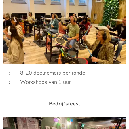
8-20 deelnemers per ronde
Workshops van 1 uur
Bedrijfsfeest