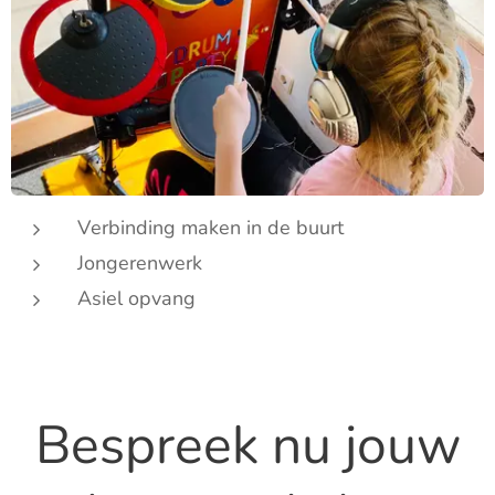
Verbinding maken in de buurt
Jongerenwerk
Asiel opvang
Bespreek nu jouw