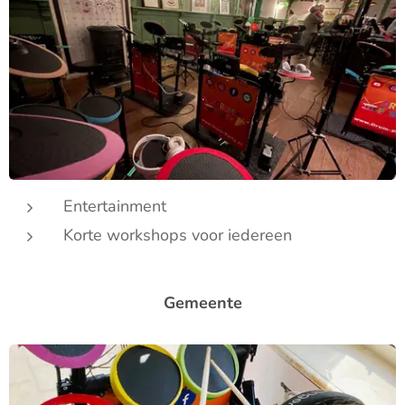
Entertainment
Korte workshops voor iedereen
Gemeente