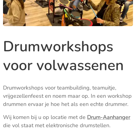
Drumworkshops
voor volwassenen
Drumworkshops voor teambuilding, teamuitje,
vrijgezellenfeest en noem maar op. In een workshop
drummen ervaar je hoe het als een echte drummer.
Wij komen bij u op locatie met de
Drum-Aanhanger
die vol staat met elektronische drumstellen.